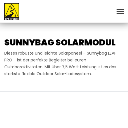
SUNNYBAG SOLARMODUL
Dieses robuste und leichte Solarpaneel – Sunnybag LEAF
PRO – ist der perfekte Begleiter bei euren
Outdooraktivitäten. Mit über 7,5 Watt Leistung ist es das
stärkste flexible Outdoor Solar-Ladesystem.