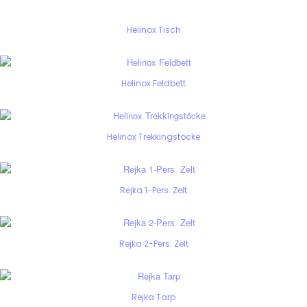
Helinox Tisch
Helinox Feldbett
Helinox Trekkingstöcke
Rejka 1-Pers. Zelt
Rejka 2-Pers. Zelt
Rejka Tarp