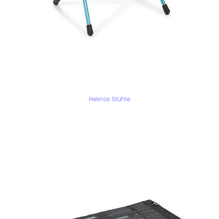
Helinox Stühle