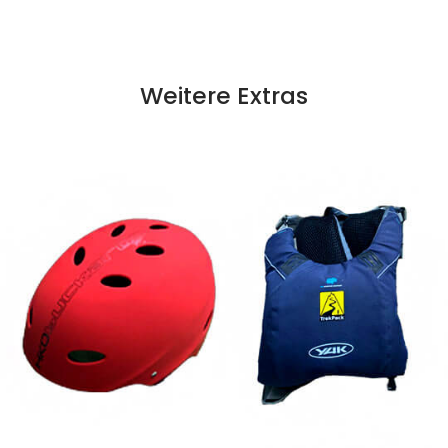
Weitere Extras