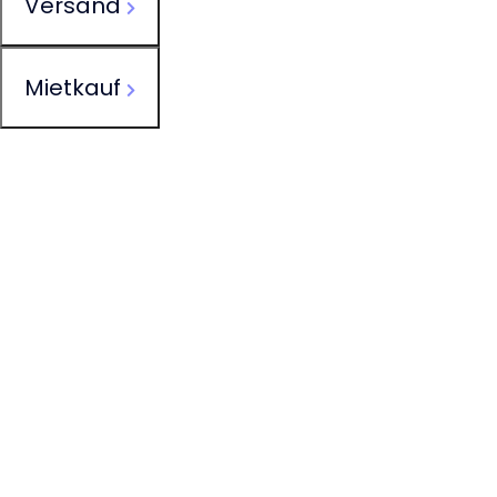
Versand
Mietkauf