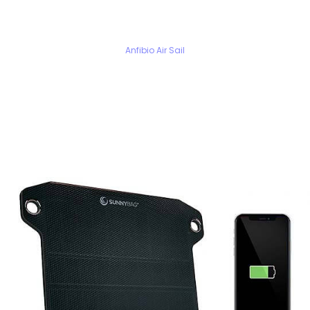
Anfibio Air Sail