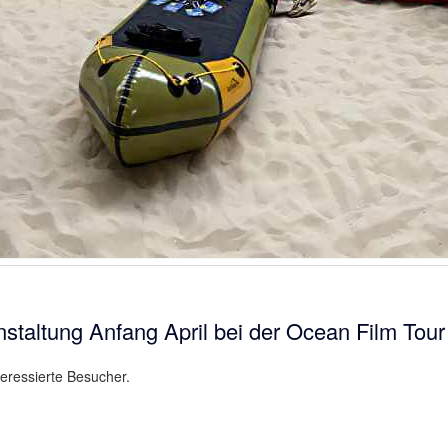
staltung Anfang April bei der Ocean Film Tour 
eressierte Besucher.