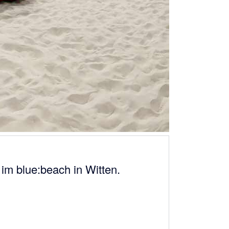
im blue:beach in Witten.