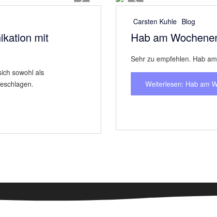
Home
Impressum