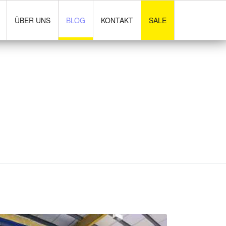
ÜBER UNS
BLOG
KONTAKT
SALE