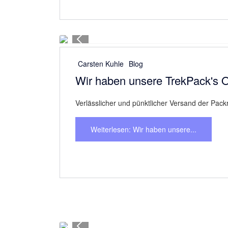
Weiterlesen: Perfekter Service und...