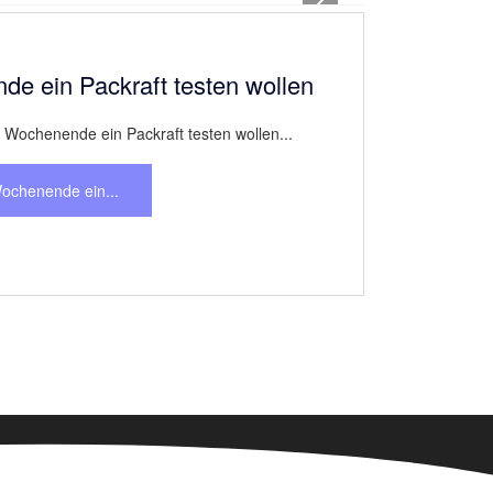
Datenschutz
FAQ
Kontakt
Login