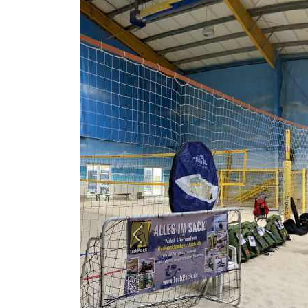
Previous