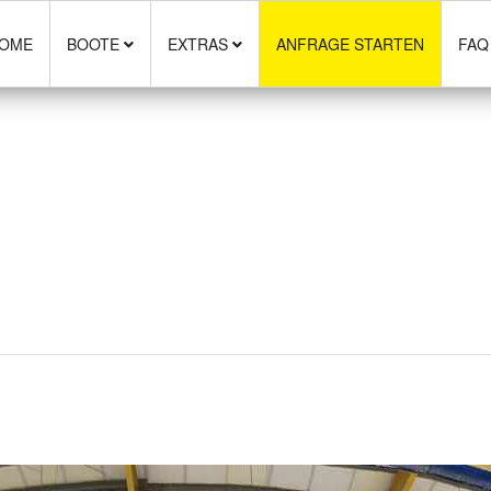
OME
BOOTE
EXTRAS
ANFRAGE STARTEN
FAQ