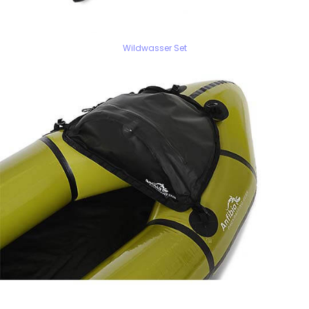
Wildwasser Set