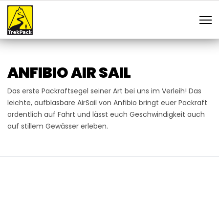
ANFIBIO AIR SAIL
Das erste Packraftsegel seiner Art bei uns im Verleih! Das
leichte, aufblasbare AirSail von Anfibio bringt euer Packraft
ordentlich auf Fahrt und lässt euch Geschwindigkeit auch
auf stillem Gewässer erleben.