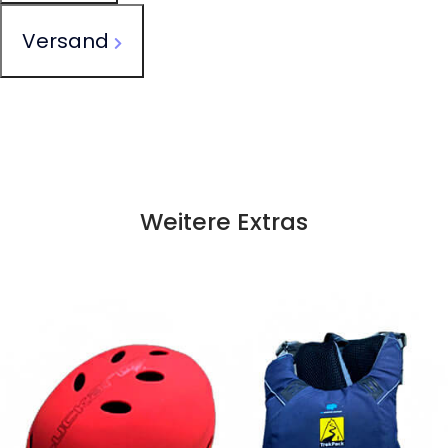
Versand
Weitere Extras