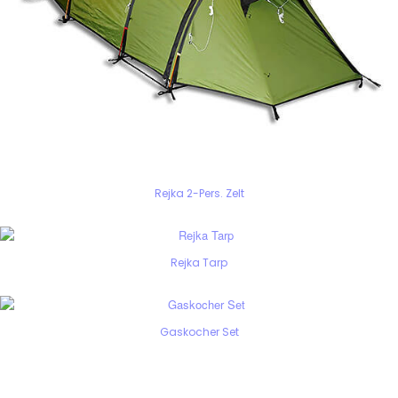
Rejka 2-Pers. Zelt
Rejka Tarp
Gaskocher Set