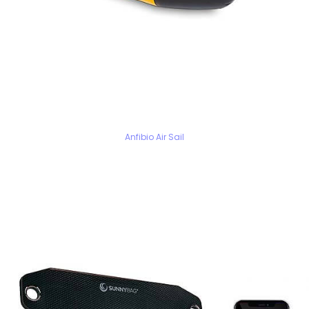
Anfibio Air Sail