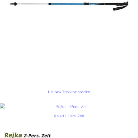
Helinox Trekkingstöcke
Rejka 1-Pers. Zelt